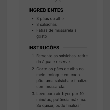
INGREDIENTES
3
pães de alho
3
salsichas
Fatias de mussarela a
gosto
INSTRUÇÕES
Fervente as salsichas, retire
da água e reserve.
Corte os pães de alho no
meio, coloque em cada
pão, uma salsicha e finalize
com mussarela.
Leve para air fryer por 10
minutos, potência máxima.
Se quiser, pode finalizar