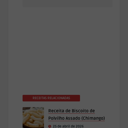
RECEITAS RELACIONADAS
Receita de Biscoito de
Polvilho Assado (Chimango)
25 de abril de 2026