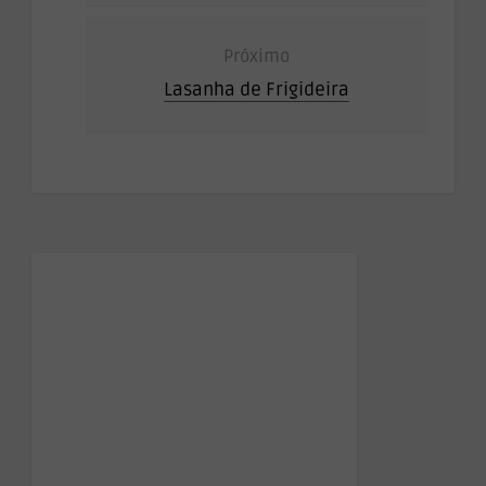
Próximo
Lasanha de Frigideira