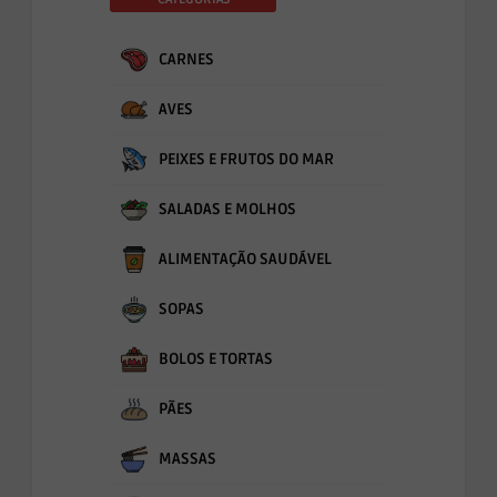
CARNES
AVES
PEIXES E FRUTOS DO MAR
SALADAS E MOLHOS
ALIMENTAÇÃO SAUDÁVEL
SOPAS
BOLOS E TORTAS
PÃES
MASSAS