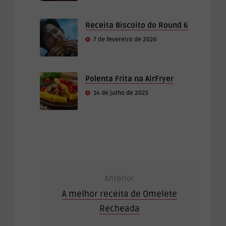
Receita Biscoito do Round 6
7 de fevereiro de 2026
Polenta Frita na AirFryer
14 de julho de 2025
Anterior
A melhor receita de Omelete
Recheada