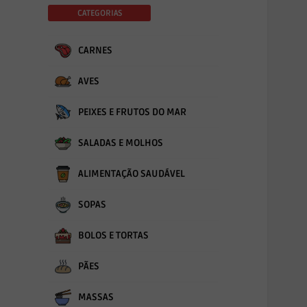
CATEGORIAS
CARNES
AVES
PEIXES E FRUTOS DO MAR
SALADAS E MOLHOS
ALIMENTAÇÃO SAUDÁVEL
SOPAS
BOLOS E TORTAS
PÃES
MASSAS