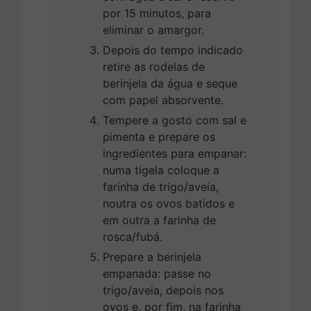
por 15 minutos, para
eliminar o amargor.
Depois do tempo indicado
retire as rodelas de
berinjela da água e seque
com papel absorvente.
Tempere a gosto com sal e
pimenta e prepare os
ingredientes para empanar:
numa tigela coloque a
farinha de trigo/aveia,
noutra os ovos batidos e
em outra a farinha de
rosca/fubá.
Prepare a berinjela
empanada: passe no
trigo/aveia, depois nos
ovos e, por fim, na farinha