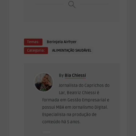
Temas:
Berinjela Airfryer
Categoria:
ALIMENTAÇÃO SAUDÁVEL
By
Bia Chiessi
Jornalista do Caprichos do
Lar, Beatriz Chiessi é
formada em Gestão Empresarial e
possui MBA em Jornalismo Digital.
Especialista na produção de
conteúdo há 5 anos.