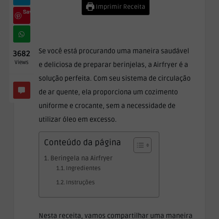
Imprimir Receita
Save
Se você está procurando uma maneira saudável
3682
Views
e deliciosa de preparar berinjelas, a Airfryer é a
solução perfeita. Com seu sistema de circulação
de ar quente, ela proporciona um cozimento
uniforme e crocante, sem a necessidade de
utilizar óleo em excesso.
Conteúdo da página
Beringela na Airfryer
Ingredientes
Instruções
Nesta receita, vamos compartilhar uma maneira