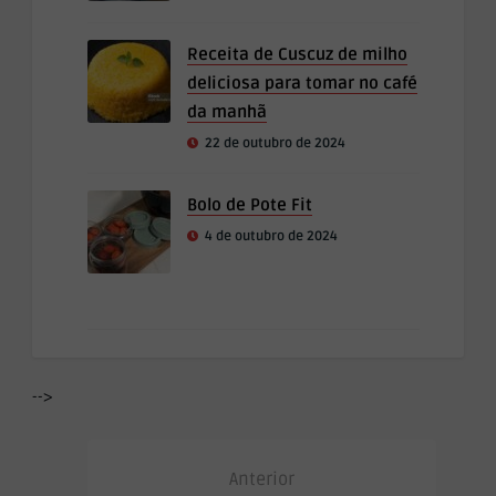
Receita de Cuscuz de milho
deliciosa para tomar no café
da manhã
22 de outubro de 2024
Bolo de Pote Fit
4 de outubro de 2024
-->
Anterior