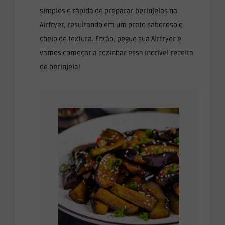
simples e rápida de preparar berinjelas na
Airfryer, resultando em um prato saboroso e
cheio de textura. Então, pegue sua Airfryer e
vamos começar a cozinhar essa incrível receita
de berinjela!