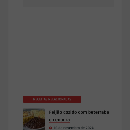
RECEITAS RELACIONADAS
Feijão cozido com beterraba
e cenoura
16 de novembro de 2024