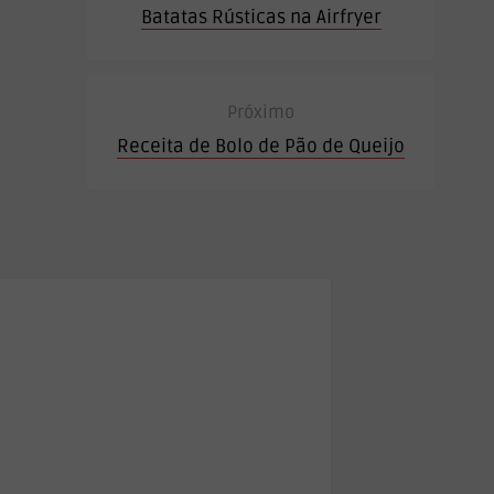
Batatas Rústicas na Airfryer
Próximo
Receita de Bolo de Pão de Queijo