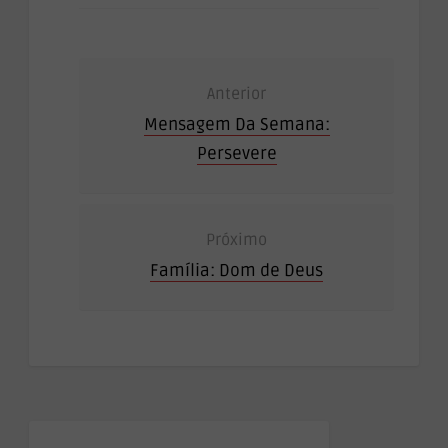
Anterior
Mensagem Da Semana:
Persevere
Próximo
Família: Dom de Deus