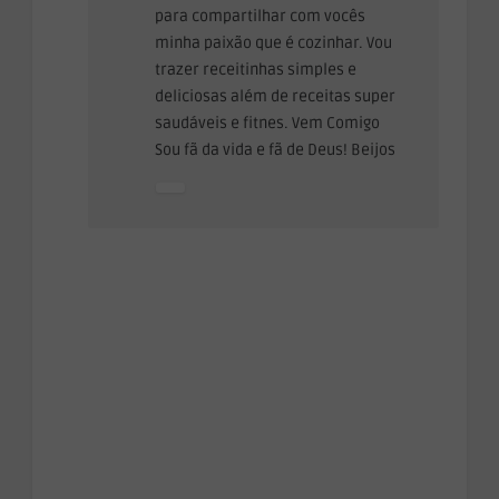
para compartilhar com vocês
minha paixão que é cozinhar. Vou
trazer receitinhas simples e
deliciosas além de receitas super
saudáveis e fitnes. Vem Comigo
Sou fã da vida e fã de Deus! Beijos