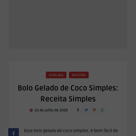
ESPECIAIS
RECEITAS
Bolo Gelado de Coco Simples:
Receita Simples
31 de julho de 2019
Esse bolo gelado de coco simples, é bem fácil de