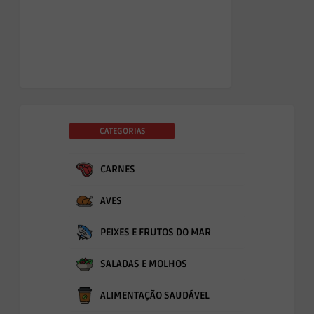
CATEGORIAS
CARNES
AVES
PEIXES E FRUTOS DO MAR
SALADAS E MOLHOS
ALIMENTAÇÃO SAUDÁVEL