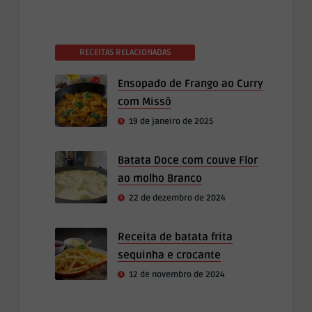
RECEITAS RELACIONADAS
Ensopado de Frango ao Curry
com Missô
19 de janeiro de 2025
Batata Doce com couve Flor
ao molho Branco
22 de dezembro de 2024
Receita de batata frita
sequinha e crocante
12 de novembro de 2024