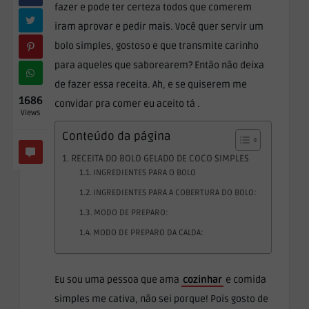
fazer e pode ter certeza todos que comerem
iram aprovar e pedir mais. Você quer servir um
bolo simples, gostoso e que transmite carinho
para aqueles que saborearem? Então não deixa
de fazer essa receita. Ah, e se quiserem me
1686
convidar pra comer eu aceito tá .
Views
Conteúdo da página
RECEITA DO BOLO GELADO DE COCO SIMPLES
INGREDIENTES PARA O BOLO
INGREDIENTES PARA A COBERTURA DO BOLO:
MODO DE PREPARO:
MODO DE PREPARO DA CALDA:
Eu sou uma pessoa que ama
cozinhar
e comida
simples me cativa, não sei porque! Pois gosto de