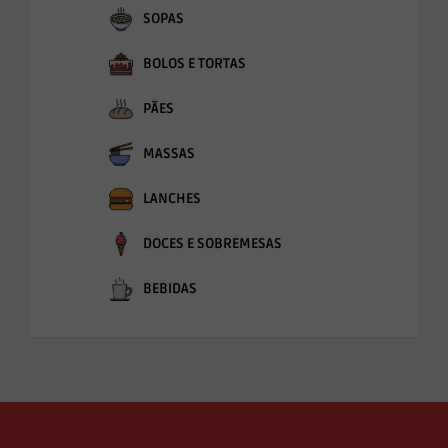
SOPAS
BOLOS E TORTAS
PÃES
MASSAS
LANCHES
DOCES E SOBREMESAS
BEBIDAS