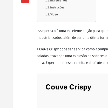
Ingredientes
Instruções
Vídeo
Esse petisco é uma excelente opção para que
industrializados, além de ser uma ótima forma
A Couve Crispy pode ser servida como acomp
saladas, trazendo uma explosão de sabores e 
boca. Experimente essa receita e desfrute de 
Couve Crispy