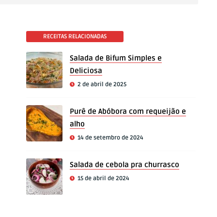
RECEITAS RELACIONADAS
Salada de Bifum Simples e
Deliciosa
2 de abril de 2025
Purê de Abóbora com requeijão e
alho
14 de setembro de 2024
Salada de cebola pra churrasco
15 de abril de 2024