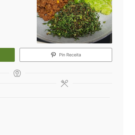
Pin Receita