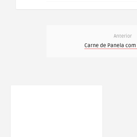
Anterior
Carne de Panela com