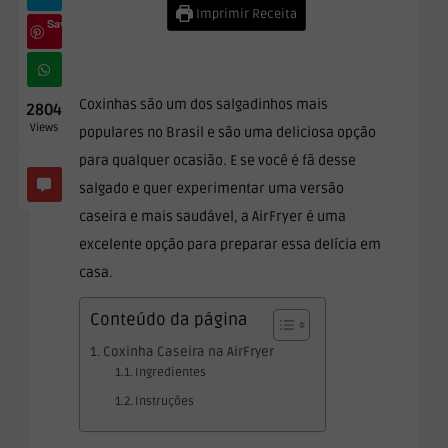
Imprimir Receita
Save
Coxinhas são um dos salgadinhos mais
2804
Views
populares no Brasil e são uma deliciosa opção
para qualquer ocasião. E se você é fã desse
salgado e quer experimentar uma versão
caseira e mais saudável, a AirFryer é uma
excelente opção para preparar essa delícia em
casa.
Conteúdo da página
Coxinha Caseira na AirFryer
Ingredientes
Instruções