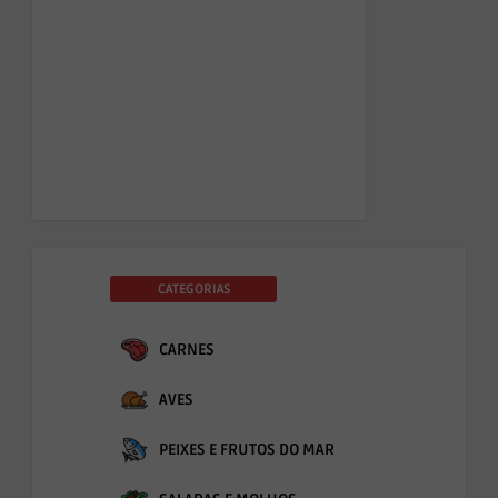
CATEGORIAS
CARNES
AVES
PEIXES E FRUTOS DO MAR