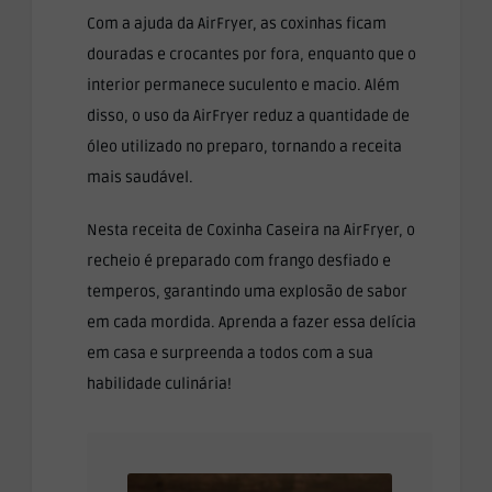
Com a ajuda da AirFryer, as coxinhas ficam
douradas e crocantes por fora, enquanto que o
interior permanece suculento e macio. Além
disso, o uso da AirFryer reduz a quantidade de
óleo utilizado no preparo, tornando a receita
mais saudável.
Nesta receita de Coxinha Caseira na AirFryer, o
recheio é preparado com frango desfiado e
temperos, garantindo uma explosão de sabor
em cada mordida. Aprenda a fazer essa delícia
em casa e surpreenda a todos com a sua
habilidade culinária!