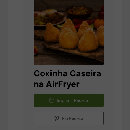
Coxinha Caseira
na AirFryer
Imprimir Receita
Pin Receita