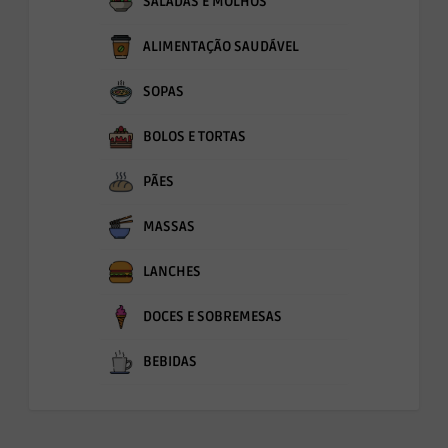
SALADAS E MOLHOS
ALIMENTAÇÃO SAUDÁVEL
SOPAS
BOLOS E TORTAS
PÃES
MASSAS
LANCHES
DOCES E SOBREMESAS
BEBIDAS