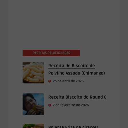
RECEITAS RELACIONADAS
Receita de Biscoito de
Polvilho Assado (Chimango)
25 de abril de 2026
Receita Biscoito do Round 6
7 de fevereiro de 2026
Polenta Frita na AirFryer