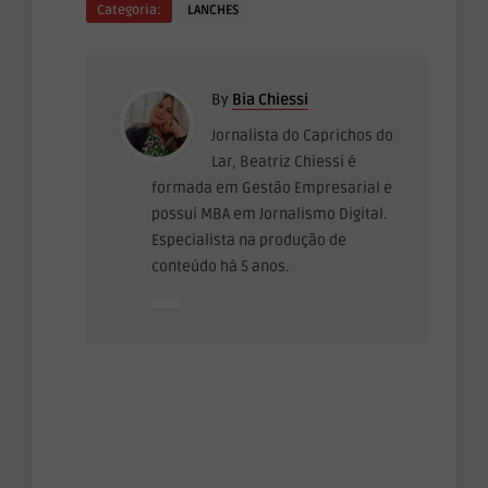
Categoria:
LANCHES
By
Bia Chiessi
Jornalista do Caprichos do
Lar, Beatriz Chiessi é
formada em Gestão Empresarial e
possui MBA em Jornalismo Digital.
Especialista na produção de
conteúdo há 5 anos.