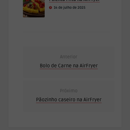
14 de julho de 2025
Anterior
Bolo de Carne na AirFryer
Próximo
Pãozinho caseiro na AirFryer