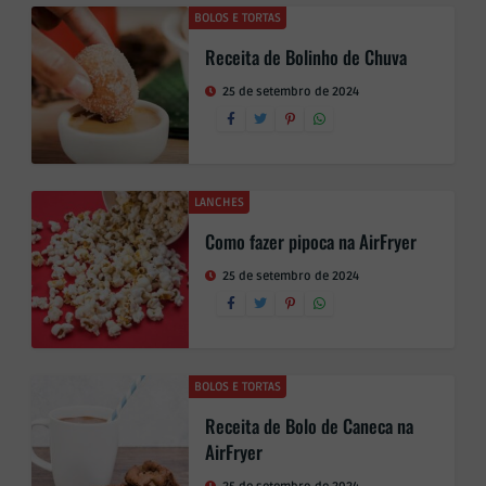
BOLOS E TORTAS
Receita de Bolinho de Chuva
25 de setembro de 2024
LANCHES
Como fazer pipoca na AirFryer
25 de setembro de 2024
BOLOS E TORTAS
Receita de Bolo de Caneca na
AirFryer