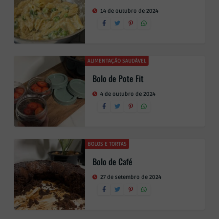
14 de outubro de 2024
ALIMENTAÇÃO SAUDÁVEL
Bolo de Pote Fit
4 de outubro de 2024
BOLOS E TORTAS
Bolo de Café
27 de setembro de 2024