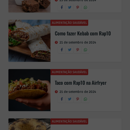
25 de setembro de 2024
ALIMENTAÇÃO SAUDÁVEL
Como fazer Kebab com Rap10
21 de setembro de 2024
ALIMENTAÇÃO SAUDÁVEL
Taco com Rap10 na Airfryer
21 de setembro de 2024
ALIMENTAÇÃO SAUDÁVEL