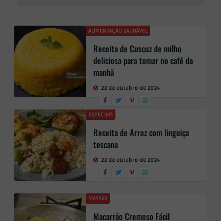
ALIMENTAÇÃO SAUDÁVEL
Receita de Cuscuz de milho
deliciosa para tomar no café da
manhã
22 de outubro de 2024
ESPECIAIS
Receita de Arroz com linguiça
toscana
22 de outubro de 2024
MASSAS
Macarrão Cremoso Fácil