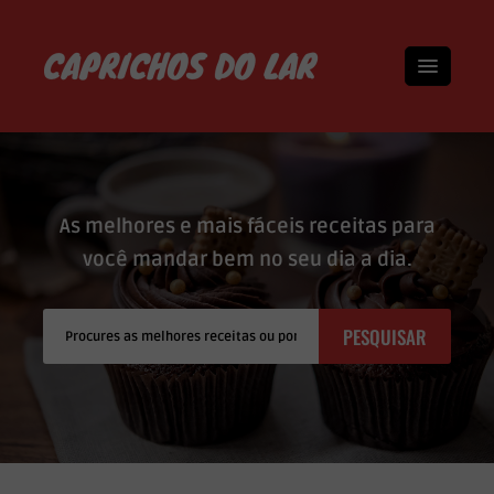
As melhores e mais fáceis receitas para
você mandar bem no seu dia a dia.